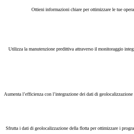
Ottieni informazioni chiare per ottimizzare le tue opera
Utilizza la manutenzione predittiva attraverso il monitoraggio integra
Aumenta l’efficienza con l’integrazione dei dati di geolocalizzazione
Sfrutta i dati di geolocalizzazione della flotta per ottimizzare i pr