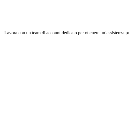
Lavora con un team di account dedicato per ottenere un’assistenza pers