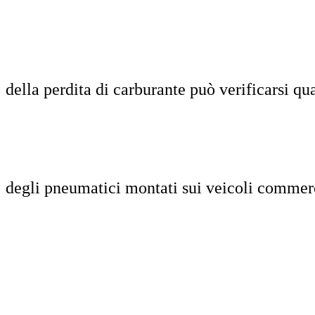
della perdita di carburante può verificarsi 
degli pneumatici montati sui veicoli commerc