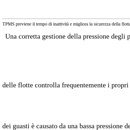
TPMS previene il tempo di inattività e migliora la sicurezza della flott
Una corretta gestione della pressione degli p
delle flotte controlla frequentemente i prop
dei guasti è causato da una bassa pressione d