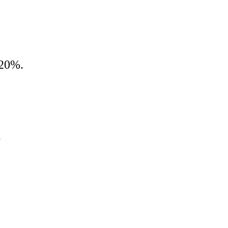
 20%.
.