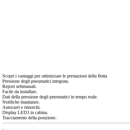
Scopri i vantaggi per ottimizzare le prestazioni della flotta
Pressione degli pneumatici integrata.
Report settimanali.
Facile da installare.
Dati della pressione degli pneumatici in tempo reale.
Notifiche istantanee.
Autocarri e rimorchi.
Display LED3 in cabina.
Tracciamento della posizione.