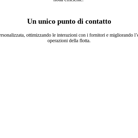
Un unico punto di contatto
onalizzata, ottimizzando le interazioni con i fornitori e migliorando l’
operazioni della flotta.