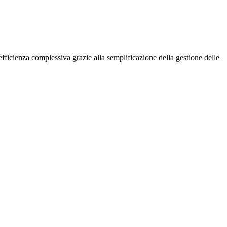
efficienza complessiva grazie alla semplificazione della gestione delle