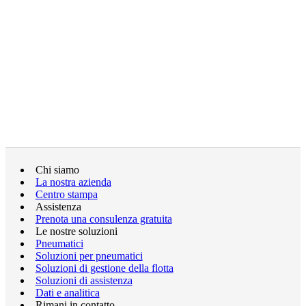
Chi siamo
La nostra azienda
Centro stampa
Assistenza
Prenota una consulenza gratuita
Le nostre soluzioni
Pneumatici
Soluzioni per pneumatici
Soluzioni di gestione della flotta
Soluzioni di assistenza
Dati e analitica
Rimani in contatto