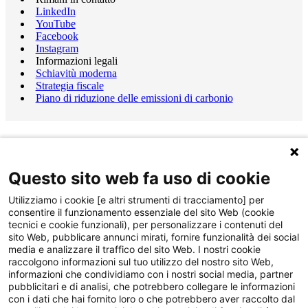
LinkedIn
YouTube
Facebook
Instagram
Informazioni legali
Schiavitù moderna
Strategia fiscale
Piano di riduzione delle emissioni di carbonio
Questo sito web fa uso di cookie
Utilizziamo i cookie [e altri strumenti di tracciamento] per
consentire il funzionamento essenziale del sito Web (cookie
tecnici e cookie funzionali), per personalizzare i contenuti del
sito Web, pubblicare annunci mirati, fornire funzionalità dei social
media e analizzare il traffico del sito Web. I nostri cookie
raccolgono informazioni sul tuo utilizzo del nostro sito Web,
informazioni che condividiamo con i nostri social media, partner
pubblicitari e di analisi, che potrebbero collegare le informazioni
con i dati che hai fornito loro o che potrebbero aver raccolto dal