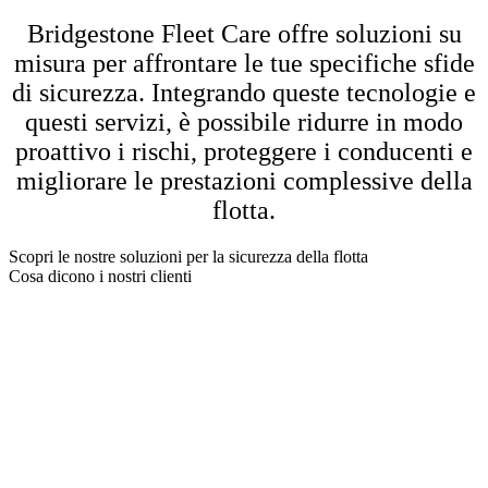
Bridgestone Fleet Care offre soluzioni su
misura per affrontare le tue specifiche sfide
di sicurezza. Integrando queste tecnologie e
questi servizi, è possibile ridurre in modo
proattivo i rischi, proteggere i conducenti e
migliorare le prestazioni complessive della
flotta.
Scopri le nostre soluzioni per la sicurezza della flotta
Cosa dicono i nostri clienti