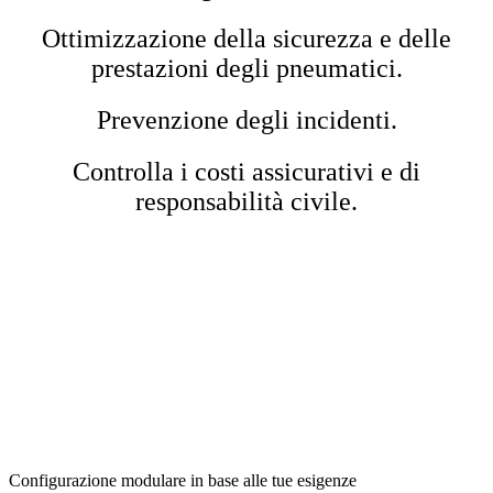
Ottimizzazione della sicurezza e delle
prestazioni degli pneumatici.
Prevenzione degli incidenti.
Controlla i costi assicurativi e di
responsabilità civile.
Configurazione modulare in base alle tue esigenze