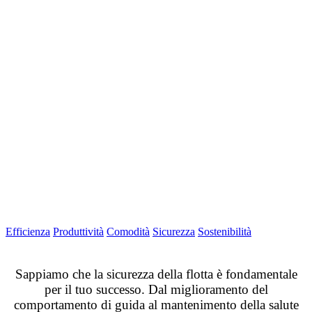
Efficienza
Produttività
Comodità
Sicurezza
Sostenibilità
Sappiamo che la sicurezza della flotta è fondamentale
per il tuo successo. Dal miglioramento del
comportamento di guida al mantenimento della salute