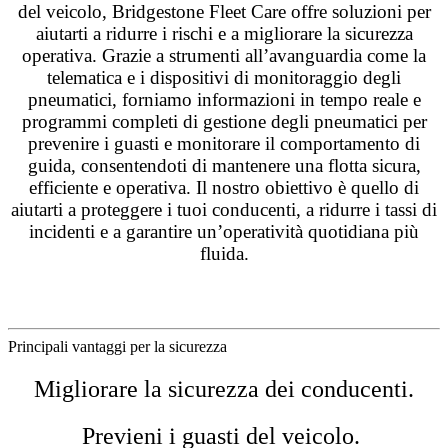
del veicolo, Bridgestone Fleet Care offre soluzioni per
aiutarti a ridurre i rischi e a migliorare la sicurezza
operativa. Grazie a strumenti all’avanguardia come la
telematica e i dispositivi di monitoraggio degli
pneumatici, forniamo informazioni in tempo reale e
programmi completi di gestione degli pneumatici per
prevenire i guasti e monitorare il comportamento di
guida, consentendoti di mantenere una flotta sicura,
efficiente e operativa. Il nostro obiettivo è quello di
aiutarti a proteggere i tuoi conducenti, a ridurre i tassi di
incidenti e a garantire un’operatività quotidiana più
fluida.
Principali vantaggi per la sicurezza
Migliorare la sicurezza dei conducenti.
Previeni i guasti del veicolo.