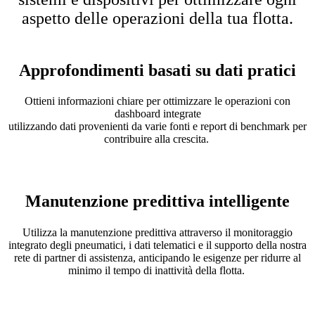
aspetto delle operazioni della tua flotta.
Approfondimenti basati su dati pratici
Ottieni informazioni chiare per ottimizzare le operazioni con
dashboard integrate
utilizzando dati provenienti da varie fonti e report di benchmark per
contribuire alla crescita.
Manutenzione predittiva intelligente
Utilizza la manutenzione predittiva attraverso il monitoraggio
integrato degli pneumatici, i dati telematici e il supporto della nostra
rete di partner di assistenza, anticipando le esigenze per ridurre al
minimo il tempo di inattività della flotta.