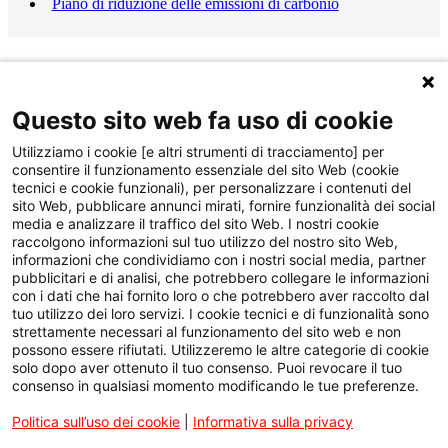
Piano di riduzione delle emissioni di carbonio
Questo sito web fa uso di cookie
Utilizziamo i cookie [e altri strumenti di tracciamento] per
consentire il funzionamento essenziale del sito Web (cookie
tecnici e cookie funzionali), per personalizzare i contenuti del
sito Web, pubblicare annunci mirati, fornire funzionalità dei social
media e analizzare il traffico del sito Web. I nostri cookie
raccolgono informazioni sul tuo utilizzo del nostro sito Web,
informazioni che condividiamo con i nostri social media, partner
pubblicitari e di analisi, che potrebbero collegare le informazioni
con i dati che hai fornito loro o che potrebbero aver raccolto dal
tuo utilizzo dei loro servizi. I cookie tecnici e di funzionalità sono
strettamente necessari al funzionamento del sito web e non
possono essere rifiutati. Utilizzeremo le altre categorie di cookie
solo dopo aver ottenuto il tuo consenso. Puoi revocare il tuo
consenso in qualsiasi momento modificando le tue preferenze.
Politica sull’uso dei cookie
|
Informativa sulla privacy