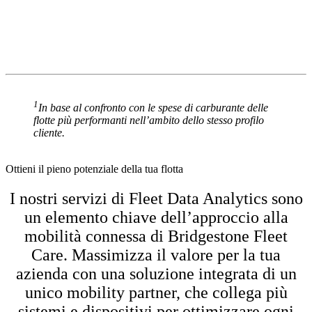
1
In base al confronto con le spese di carburante delle
flotte più performanti nell’ambito dello stesso profilo
cliente.
Ottieni il pieno potenziale della tua flotta
I nostri servizi di Fleet Data Analytics sono
un elemento chiave dell’approccio alla
mobilità connessa di Bridgestone Fleet
Care. Massimizza il valore per la tua
azienda con una soluzione integrata di un
unico mobility partner, che collega più
sistemi e dispositivi per ottimizzare ogni