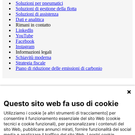
Soluzioni per pneumatici
Soluzioni di gestione della flotta
Soluzioni di assistenza
Dati e analitica
Rimani in contatto
LinkedIn
YouTube
Facebook
Instagram
Informazioni legali
Schiavitù moderna
Strategia fiscale
Piano di riduzione delle emissioni di carbonio
Questo sito web fa uso di cookie
Utilizziamo i cookie [e altri strumenti di tracciamento] per
consentire il funzionamento essenziale del sito Web (cookie
tecnici e cookie funzionali), per personalizzare i contenuti del
sito Web, pubblicare annunci mirati, fornire funzionalità dei social
media e analizzare il traffico del sito Web. I nostri cookie