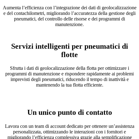
Aumenta l’efficienza con l’integrazione dei dati di geolocalizzazione
e del contachilometri, migliorando l’accuratezza della gestione degli
pneumatici, del controllo delle risorse e dei programmi di
manutenzione.
Servizi intelligenti per pneumatici di
flotte
Sfrutta i dati di geolocalizzazione della flotta per ottimizzare i
programmi di manutenzione e rispondere rapidamente ai problemi
imprevisti degli pneumatici, riducendo il tempo di inattività e
mantenendo la tua flotta efficiente.
Un unico punto di contatto
Lavora con un team di account dedicato per ottenere un’assistenza
personalizzata, ottimizzando le interazioni con i fornitori e
migliorando l’efficienza complessiva grazie alla semplificazione