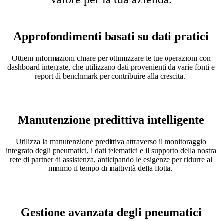
Approfondimenti basati su dati pratici
Ottieni informazioni chiare per ottimizzare le tue operazioni con
dashboard integrate, che utilizzano dati provenienti da varie fonti e
report di benchmark per contribuire alla crescita.
Manutenzione predittiva intelligente
Utilizza la manutenzione predittiva attraverso il monitoraggio
integrato degli pneumatici, i dati telematici e il supporto della nostra
rete di partner di assistenza, anticipando le esigenze per ridurre al
minimo il tempo di inattività della flotta.
Gestione avanzata degli pneumatici