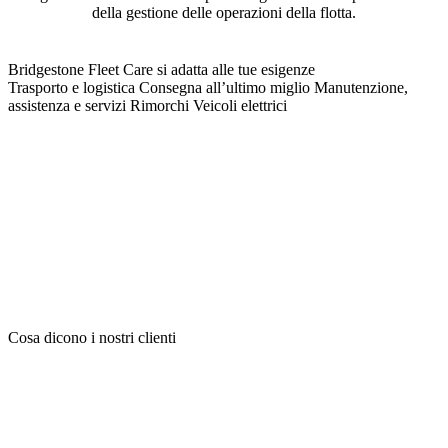
della gestione delle operazioni della flotta.
Bridgestone Fleet Care si adatta alle tue esigenze
Trasporto e logistica
Consegna all’ultimo miglio
Manutenzione,
assistenza e servizi
Rimorchi
Veicoli elettrici
Cosa dicono i nostri clienti