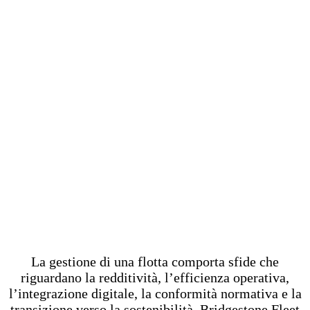
La gestione di una flotta comporta sfide che
riguardano la redditività, l’efficienza operativa,
l’integrazione digitale, la conformità normativa e la
transizione verso la sostenibilità. Bridgestone Fleet