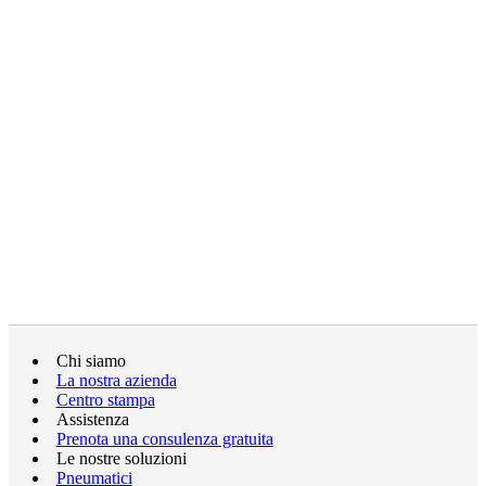
Chi siamo
La nostra azienda
Centro stampa
Assistenza
Prenota una consulenza gratuita
Le nostre soluzioni
Pneumatici