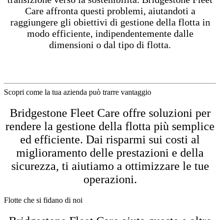
Care affronta questi problemi, aiutandoti a
raggiungere gli obiettivi di gestione della flotta in
modo efficiente, indipendentemente dalle
dimensioni o dal tipo di flotta.
Scopri come la tua azienda può trarre vantaggio
Bridgestone Fleet Care offre soluzioni per
rendere la gestione della flotta più semplice
ed efficiente. Dai risparmi sui costi al
miglioramento delle prestazioni e della
sicurezza, ti aiutiamo a ottimizzare le tue
operazioni.
Flotte che si fidano di noi