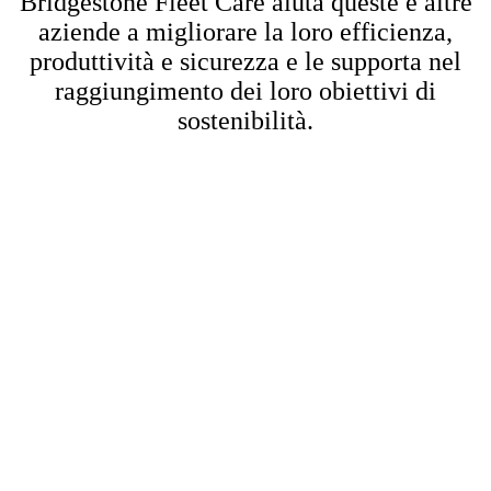
Bridgestone Fleet Care aiuta queste e altre
aziende a migliorare la loro efficienza,
produttività e sicurezza e le supporta nel
raggiungimento dei loro obiettivi di
sostenibilità.