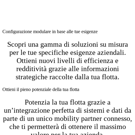
Configurazione modulare in base alle tue esigenze
Scopri una gamma di soluzioni su misura
per le tue specifiche esigenze aziendali.
Ottieni nuovi livelli di efficienza e
redditività grazie alle informazioni
strategiche raccolte dalla tua flotta.
Ottieni il pieno potenziale della tua flotta
Potenzia la tua flotta grazie a
un’integrazione perfetta di sistemi e dati da
parte di un unico mobility partner connesso,
che ti permetterà di ottenere il massimo
valore per la tua azienda.